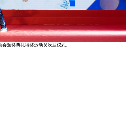
动会颁奖典礼得奖运动员欢迎仪式。