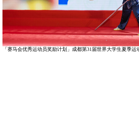
「赛马会优秀运动员奖励计划」成都第31届世界大学生夏季运