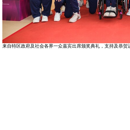
来自特区政府及社会各界一众嘉宾出席颁奖典礼，支持及恭贺