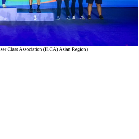
s Association (ILCA) Asian Region）