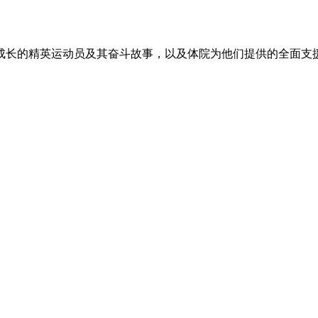
区成长的精英运动员及其奋斗故事，以及体院为他们提供的全面支援