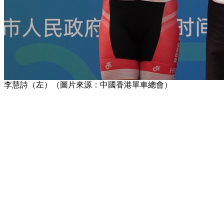
李慧詩（左）（圖片來源：中國香港單車總會）