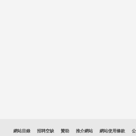
網站目錄
招聘空缺
贊助
推介網站
網站使用條款
公