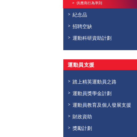
供應商行為準則
紀念品
招聘空缺
運動科研資助計劃
運動員支援
踏上精英運動員之路
運動員獎學金計劃
運動員教育及個人發展支援
財政資助
獎勵計劃