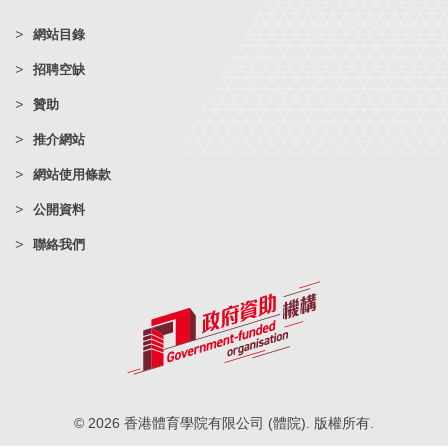
網站目錄
招聘空缺
贊助
推介網站
網站使用條款
公開資料
聯絡我們
© 2026 香港體育學院有限公司 (體院). 版權所有.