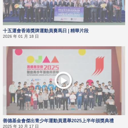
十五運會香港獎牌運動員賽馬日 | 精華片段
2026 年 01 月 18 日
善德基金會傑出青少年運動員選舉2025上半年頒獎典禮
2025 年 10 月 17 日