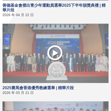
善德基金會傑出青少年運動員選舉2025下半年頒獎典禮 | 精
華片段
2026 年 04 月 22 日
2025賽馬會香港優秀教練選舉 | 精華片段
2026 年 03 月 21 日