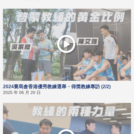
2024賽馬會香港優秀教練選舉・得獎教練專訪 (2/2)
2025 年 06 月 20 日