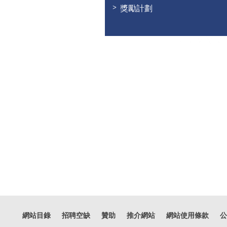
獎勵計劃
網站目錄
招聘空缺
贊助
推介網站
網站使用條款
公