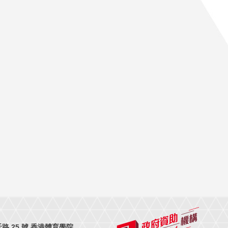
 25 號 香港體育學院