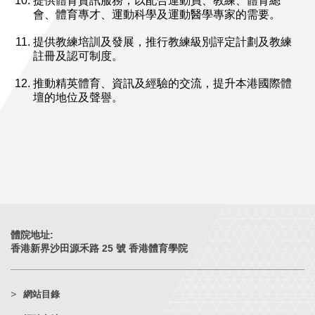
提供體育資訊服務，以配合運動員、教練、體育總
會、體育專才、運動科學及運動醫學專家的需要。
提供教練培訓及發展，推行教練級別評定計劃及教練
註冊及認可制度。
推動精英體育、資訊及經驗的交流，提升本港國際體
壇的地位及聲譽。
體院地址:
香港新界沙田源禾路 25 號 香港體育學院
網站目錄