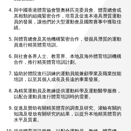
與中國香港體育協會暨奧林匹克委員會、體育總會或
其相類的組織緊密合作，培育及促進本港具潛質運動
員的發展，讓他們於大型運動會及國際賽事中獲取佳
績。
與體育總會及其他機構緊密合作，發掘具潛質的運動
員進行精英體育培訓。
與社會各界人士、教育界、本地及海外體育培訓機構
合作，推行精英體育培訓計劃。
協助於體院進行訓練的運動員能兼顧學業及職業技能
培訓，以至其個人成長及長遠的事業發展。
為精英運動員及教練提供運動科學及運動醫學服務，
以配合運動員進行體育培訓時的需要。
促進及贊助有關精英體育的調查及研究、灌輸有關的
知識及發放有關研究的結果，以提升本地精英體育的
水平及質素。