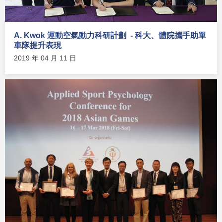
A. Kwok 運動空氣動力科研計劃 - 科大、體院攜手助單
車隊提升表現
2019 年 04 月 11 日