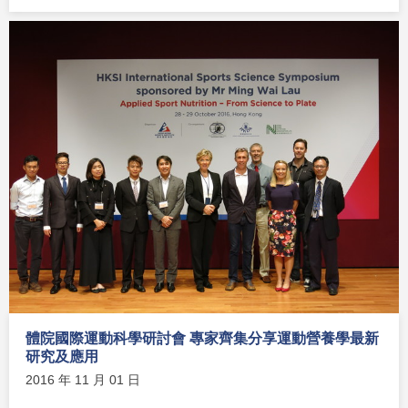
體院國際運動科學研討會 專家齊集分享運動營養學最新
研究及應用
2016 年 11 月 01 日