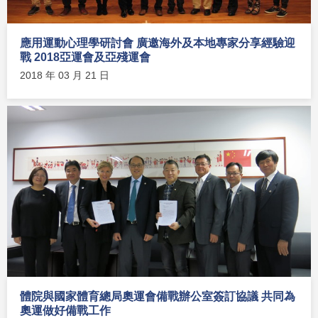
應用運動心理學研討會 廣邀海外及本地專家分享經驗迎
戰 2018亞運會及亞殘運會
2018 年 03 月 21 日
體院與國家體育總局奧運會備戰辦公室簽訂協議 共同為
奧運做好備戰工作