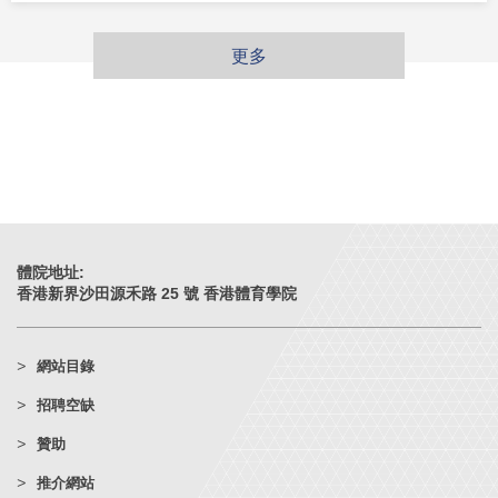
更多
體院地址:
香港新界沙田源禾路 25 號 香港體育學院
網站目錄
招聘空缺
贊助
推介網站