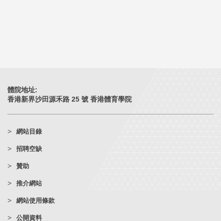
體院地址:
香港新界沙田源禾路 25 號 香港體育學院
網站目錄
招聘空缺
贊助
推介網站
網站使用條款
公開資料