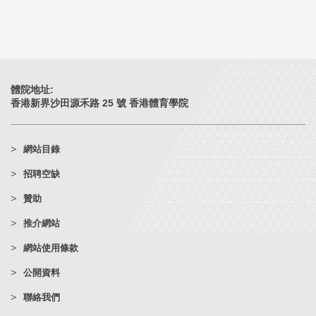
體院地址:
香港新界沙田源禾路 25 號 香港體育學院
網站目錄
招聘空缺
贊助
推介網站
網站使用條款
公開資料
聯絡我們