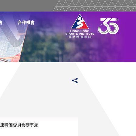
會
合作機會
運籌備委員會辦事處