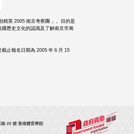
 運動精英 2005 南京考察團 」。目的是
祖國歷史文化的認識及了解南京市籌
止報名日期為 2005 年 6 月 15
 25 號 香港體育學院