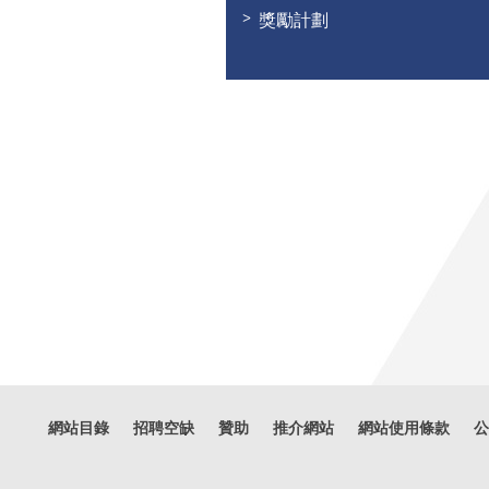
獎勵計劃
網站目錄
招聘空缺
贊助
推介網站
網站使用條款
公