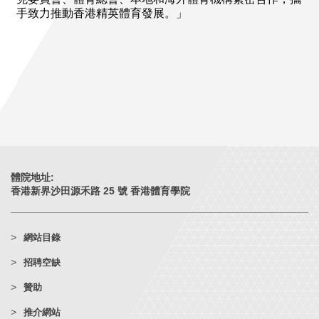
手致力推動香港精英體育發展。」
體院地址:
香港新界沙田源禾路 25 號 香港體育學院
網站目錄
招聘空缺
贊助
推介網站