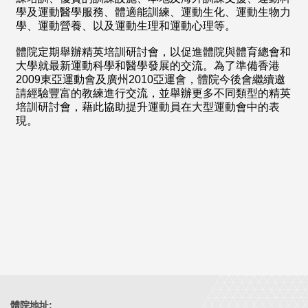
學及運動醫學服務、體適能訓練、運動生化、運動生物力
學、運動營養、以及運動生理和運動心理等。
體院定期舉辦精英培訓研討會，以促進體院與體育總會和
大學就最新運動科學和醫學發展的交流。為了準備香港
2009東亞運動會及廣州2010亞運會，體院今後會繼續邀
請經驗豐富的教練進行交流，並舉辦更多不同類型的精英
培訓研討會，藉此協助提升運動員在大型運動會中的表
現。
體院地址: