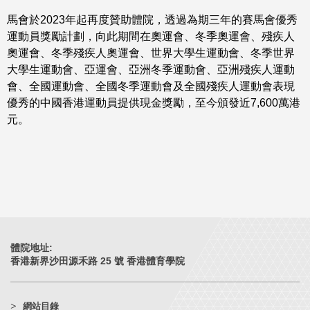
馬會於2023年起再度贊助體院，透過為期三年的賽馬會優秀
運動員獎勵計劃，向此期間在奧運會、冬季奧運會、殘疾人
奧運會、冬季殘疾人奧運會、世界大學生運動會、冬季世界
大學生運動會、亞運會、亞洲冬季運動會、亞洲殘疾人運動
會、全國運動會、全國冬季運動會及全國殘疾人運動會表現
優秀的中國香港運動員提供現金獎勵，至今頒發近7,600萬港
元。
體院地址:
香港新界沙田源禾路 25 號 香港體育學院
網站目錄