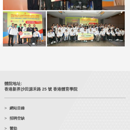
體院地址:
香港新界沙田源禾路 25 號 香港體育學院
網站目錄
招聘空缺
贊助