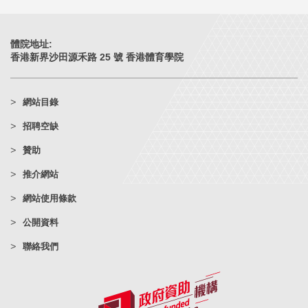
體院地址:
香港新界沙田源禾路 25 號 香港體育學院
網站目錄
招聘空缺
贊助
推介網站
網站使用條款
公開資料
聯絡我們