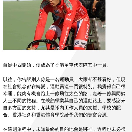
自從中四開始，便成為了香港單車代表隊其中一員。
以往，你告訴別人你是一名運動員，大家都不甚看好，但現
在社會觀念都在轉變，運動員這一門很特別。我覺得自己很
幸運，能夠有機會跑上一條飛往太空的路，走著一條與同齡
人士不同的旅程。在兼顧學業與自己的運動路上，要感謝來
自多方面的支持，尤其是隊內工作人員的支援、學校的配
合、香港社會和香港體育學院給予我們的豐富資源。
在這趟旅程中，未知最終的目的地會是哪裡，過程也未必很