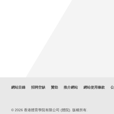
網站目錄
招聘空缺
贊助
推介網站
網站使用條款
公
© 2026 香港體育學院有限公司 (體院). 版權所有.