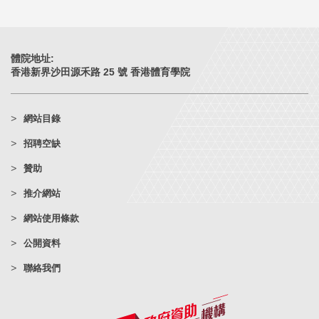
體院地址:
香港新界沙田源禾路 25 號 香港體育學院
網站目錄
招聘空缺
贊助
推介網站
網站使用條款
公開資料
聯絡我們