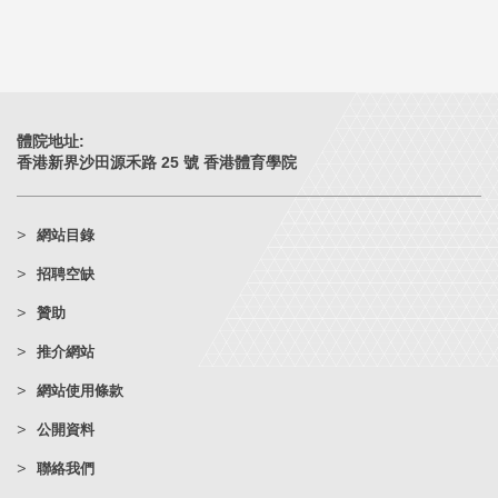
體院地址:
香港新界沙田源禾路 25 號 香港體育學院
網站目錄
招聘空缺
贊助
推介網站
網站使用條款
公開資料
聯絡我們