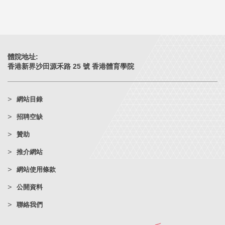
體院地址:
香港新界沙田源禾路 25 號 香港體育學院
網站目錄
招聘空缺
贊助
推介網站
網站使用條款
公開資料
聯絡我們