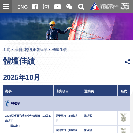
跳
開
開
ENG
至
合
關
微
主
主
搜
信
內
内
尋
二
容
容
維
碼
開
始
主頁
最新消息及出版物品
體壇佳績
體壇佳績
2025年10月
賽事
比賽項目
運動員
名次
羽毛球
2025亞洲羽毛球青少年錦標賽（15及17
男子單打（15歲以
陳以熙
歲以下）
下）
（中國成都）
混合雙打（15歲以
陳以熙