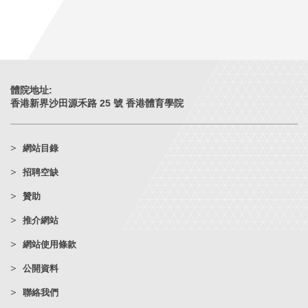
體院地址:
香港新界沙田源禾路 25 號 香港體育學院
網站目錄
招聘空缺
贊助
推介網站
網站使用條款
公開資料
聯絡我們