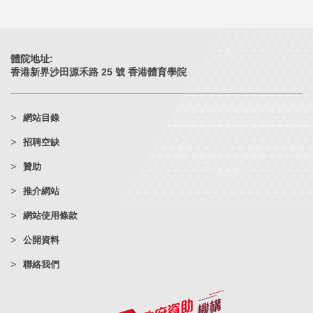
體院地址:
香港新界沙田源禾路 25 號 香港體育學院
網站目錄
招聘空缺
贊助
推介網站
網站使用條款
公開資料
聯絡我們