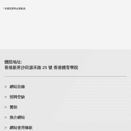
林衍蕙
* 非體院獎學金運動員
體院地址:
香港新界沙田源禾路 25 號 香港體育學院
網站目錄
招聘空缺
贊助
推介網站