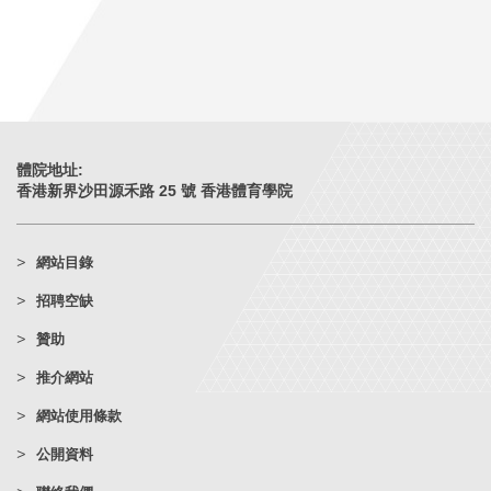
體院地址:
香港新界沙田源禾路 25 號 香港體育學院
網站目錄
招聘空缺
贊助
推介網站
網站使用條款
公開資料