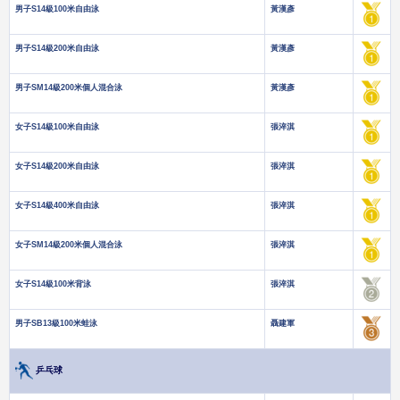
男子S14級100米自由泳
黃漢彥
男子S14級200米自由泳
黃漢彥
男子SM14級200米個人混合泳
黃漢彥
女子S14級100米自由泳
張淬淇
女子S14級200米自由泳
張淬淇
女子S14級400米自由泳
張淬淇
女子SM14級200米個人混合泳
張淬淇
女子S14級100米背泳
張淬淇
男子SB13級100米蛙泳
聶建軍
乒乓球