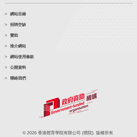
網站目錄
招聘空缺
贊助
推介網站
網站使用條款
公開資料
聯絡我們
© 2026 香港體育學院有限公司 (體院). 版權所有.