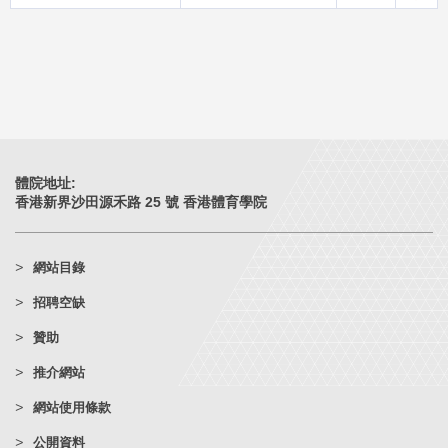
體院地址:
香港新界沙田源禾路 25 號 香港體育學院
網站目錄
招聘空缺
贊助
推介網站
網站使用條款
公開資料