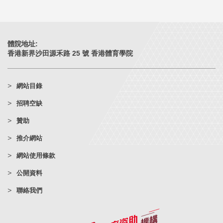
體院地址:
香港新界沙田源禾路 25 號 香港體育學院
網站目錄
招聘空缺
贊助
推介網站
網站使用條款
公開資料
聯絡我們