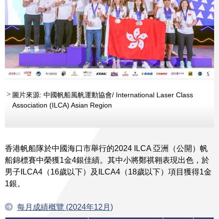
圖片來源: 中國帆船風帆運動協會/ International Laser Class
Association (ILCA) Asian Region
香港帆船隊於中國海口市舉行的2024 ILCA 亞洲（公開）帆
船錦標賽中榮獲1金4銀佳績。其中小將鄭祺翱表現出色，於
男子ILCA4（16歲以下）及ILCA4（18歲以下）項目獲得1金
1銀。
每月成績概覽 (2024年12月)