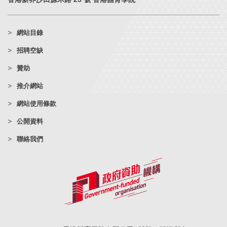
網站目錄
招聘空缺
贊助
推介網站
網站使用條款
公開資料
聯絡我們