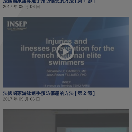
法國國家游泳選手預防傷患的方法 [ 第 1 節 ]
2017 年 09 月 06 日
法國國家游泳選手預防傷患的方法 [ 第 2 節 ]
2017 年 09 月 06 日