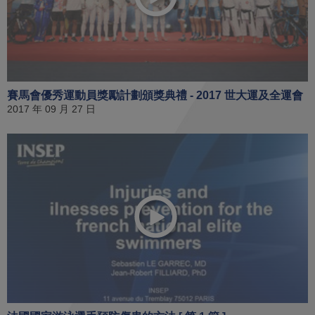
賽馬會優秀運動員獎勵計劃頒獎典禮 - 2017 世大運及全運會
2017 年 09 月 27 日