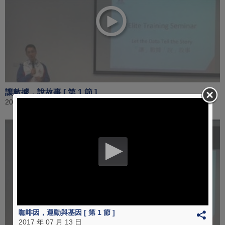
讓數據，說故事 [ 第 1 節 ]
2017 年 08 月 17 日
咖啡因，運動與基因 [ 第 1 節 ]
2017 年 07 月 13 日