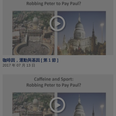
咖啡因，運動與基因 [ 第 1 節 ]
2017 年 07 月 13 日