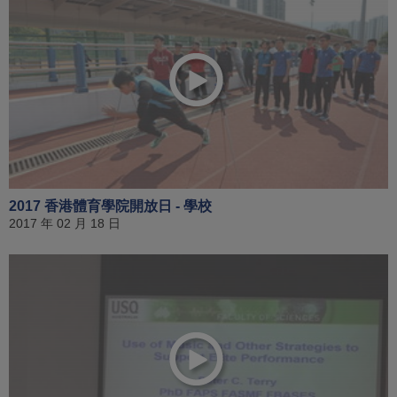
2017 香港體育學院開放日 - 學校
2017 年 02 月 18 日