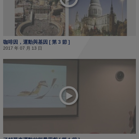
咖啡因，運動與基因 [ 第 3 節 ]
2017 年 07 月 13 日