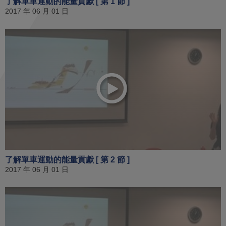
了解單車運動的能量貢獻 [ 第 1 節 ]
2017 年 06 月 01 日
了解單車運動的能量貢獻 [ 第 2 節 ]
2017 年 06 月 01 日