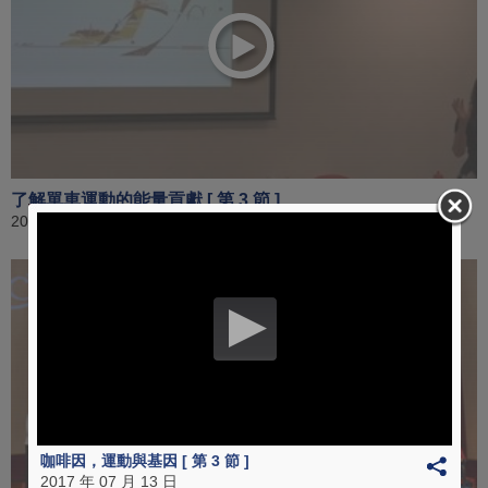
了解單車運動的能量貢獻 [ 第 3 節 ]
2017 年 06 月 01 日
咖啡因，運動與基因 [ 第 3 節 ]
2017 年 07 月 13 日