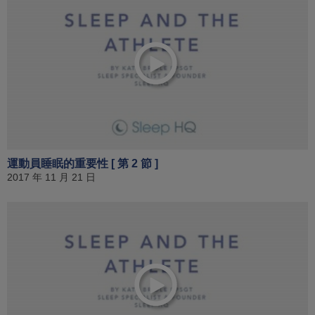
運動員睡眠的重要性 [ 第 2 節 ]
2017 年 11 月 21 日