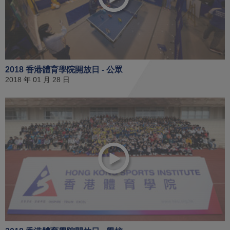
2018 香港體育學院開放日 - 公眾
2018 年 01 月 28 日