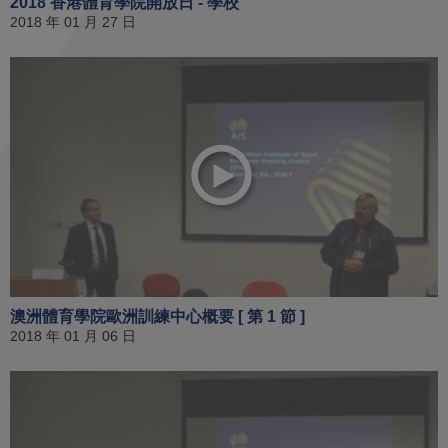
2018 香港體育學院開放日 - 學校
2018 年 01 月 27 日
澳洲體育學院歐洲訓練中心概要 [ 第 1 節 ]
2018 年 01 月 06 日