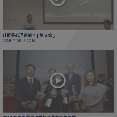
什麼是心理適能？ [ 第 6 節 ]
2019 年 08 月 22 日