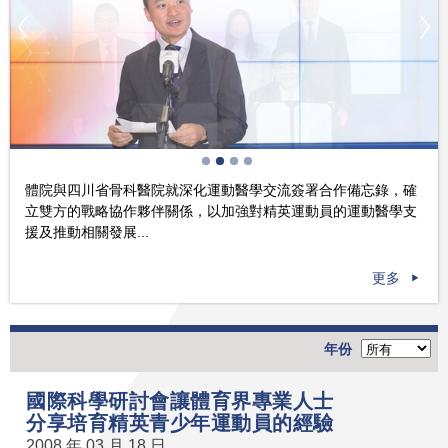
體院與四川省骨科醫院就深化運動醫學交流簽署合作備忘錄，確
立雙方的戰略協作夥伴關係，以加強對精英運動員的運動醫學支
援及推動相關發展...
更多
年份
國際科學研討會讓體育界專業人士
分享培育精英青少年運動員的經驗
2008 年 03 月 18 日