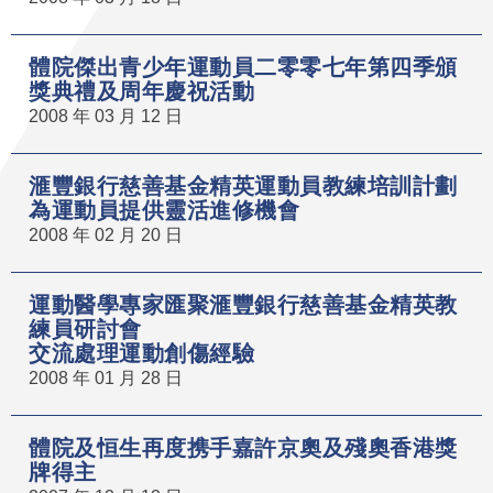
體院傑出青少年運動員二零零七年第四季頒
獎典禮及周年慶祝活動
2008 年 03 月 12 日
滙豐銀行慈善基金精英運動員教練培訓計劃
為運動員提供靈活進修機會
2008 年 02 月 20 日
運動醫學專家匯聚滙豐銀行慈善基金精英教
練員研討會
交流處理運動創傷經驗
2008 年 01 月 28 日
體院及恒生再度携手嘉許京奧及殘奧香港獎
牌得主