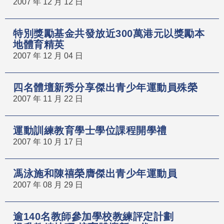
2007 年 12 月 12 日
特別獎勵基金共發放近300萬港元以獎勵本
地體育精英
2007 年 12 月 04 日
四名體壇新秀分享傑出青少年運動員殊榮
2007 年 11 月 22 日
運動訓練教育學士學位課程開學禮
2007 年 10 月 17 日
馮泳施和陳禧榮膺傑出青少年運動員
2007 年 08 月 29 日
逾140名教師參加學校教練評定計劃