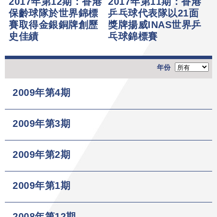
2017年第12期：香港
2017年第11期：香港
保齡球隊於世界錦標
乒乓球代表隊以21面
賽取得金銀銅牌創歷
獎牌揚威INAS世界乒
史佳績
乓球錦標賽
年份
2009年第4期
2009年第3期
2009年第2期
2009年第1期
2008年第12期