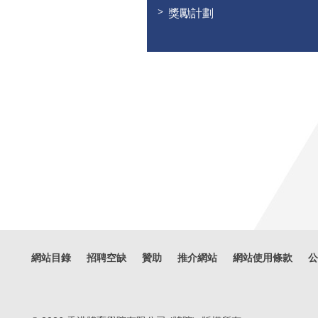
獎勵計劃
網站目錄
招聘空缺
贊助
推介網站
網站使用條款
公