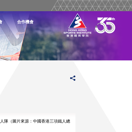
會
合作機會
人隊（圖片來源：中國香港三項鐵人總