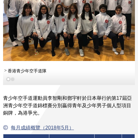
香港青少年空手道隊
更多
青少年空手道運動員李智剛和鄧宇軒於日本舉行的第17屆亞
洲青少年空手道錦標賽分別贏得青年及少年男子個人型項目
銅牌，為港爭光。
每月成績概覽（2018年5月）