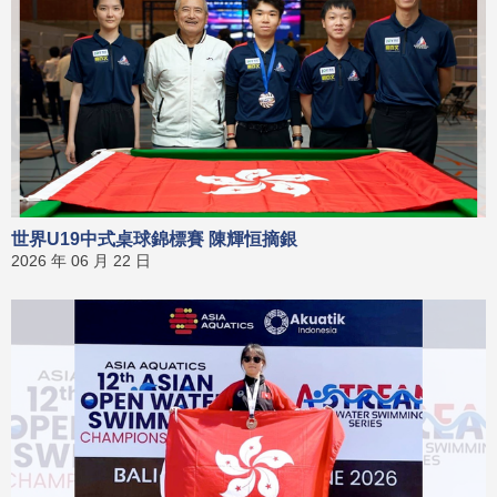
世界U19中式桌球錦標賽 陳輝恒摘銀
2026 年 06 月 22 日