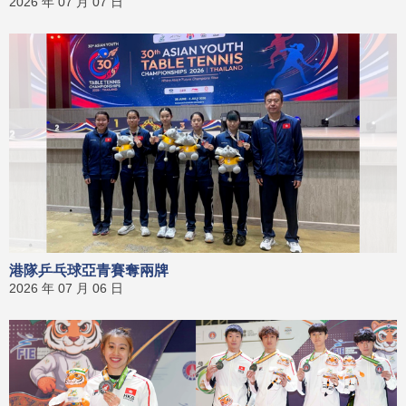
2026 年 07 月 07 日
港隊乒乓球亞青賽奪兩牌
2026 年 07 月 06 日