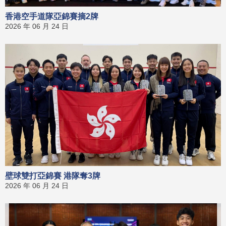
香港空手道隊亞錦賽摘2牌
2026 年 06 月 24 日
壁球雙打亞錦賽 港隊奪3牌
2026 年 06 月 24 日