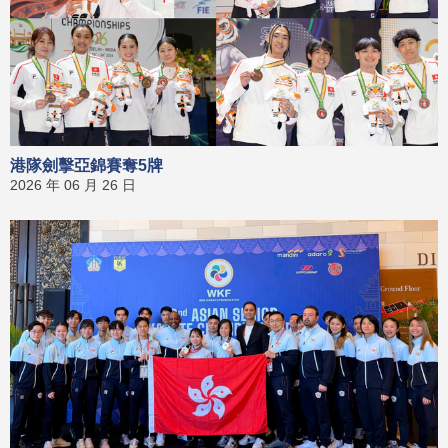
港隊劍擊亞錦賽奪5牌
2026 年 06 月 26 日