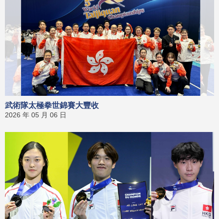
武術隊太極拳世錦賽大豐收
2026 年 05 月 06 日