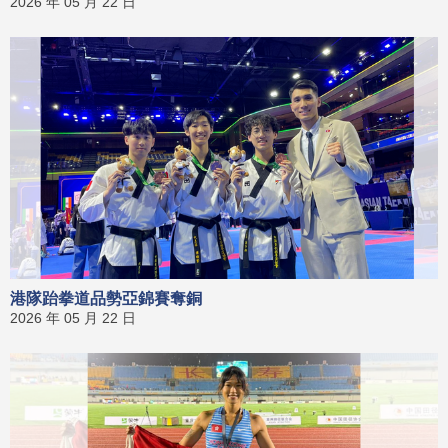
2026 年 05 月 22 日
港隊跆拳道品勢亞錦賽奪銅
2026 年 05 月 22 日