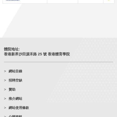
體院地址:
香港新界沙田源禾路 25 號 香港體育學院
網站目錄
招聘空缺
贊助
推介網站
網站使用條款
公開資料