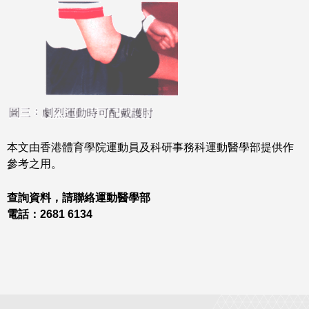
本文由香港體育學院運動員及科研事務科運動醫學部提供作
參考之用。
查詢資料，請聯絡運動醫學部
電話：2681 6134