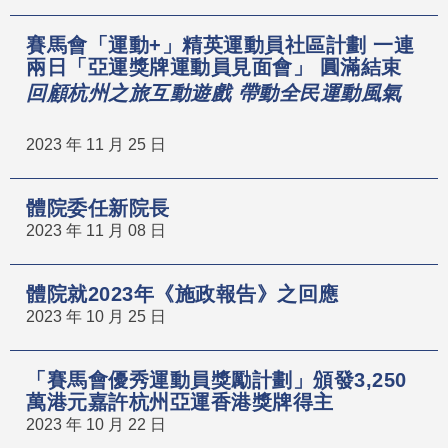
賽馬會「運動+」精英運動員社區計劃 一連
兩日「亞運獎牌運動員見面會」 圓滿結束
回顧杭州之旅互動遊戲 帶動全民運動風氣
2023 年 11 月 25 日
體院委任新院長
2023 年 11 月 08 日
體院就2023年《施政報告》之回應
2023 年 10 月 25 日
「賽馬會優秀運動員獎勵計劃」頒發3,250
萬港元嘉許杭州亞運香港獎牌得主
2023 年 10 月 22 日