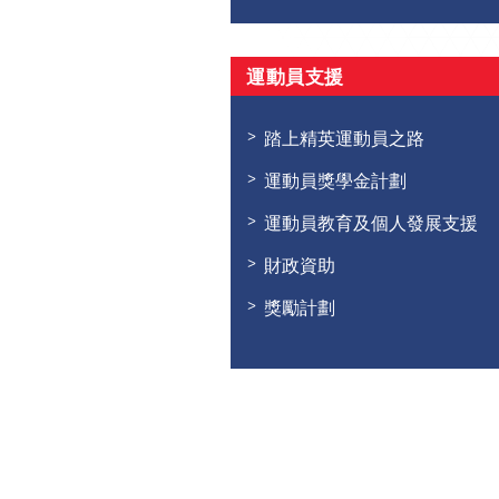
運動員支援
踏上精英運動員之路
運動員獎學金計劃
運動員教育及個人發展支援
財政資助
獎勵計劃