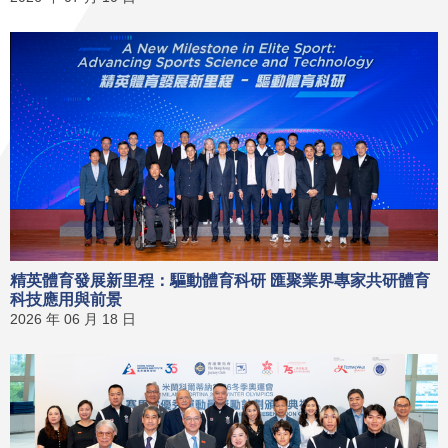
精英體育發展新里程：驅動體育科研 匯聚業界專家共研體育
科技應用與前景
2026 年 06 月 18 日