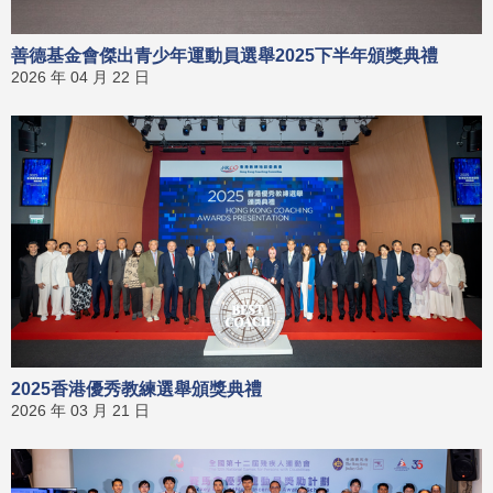
善德基金會傑出青少年運動員選舉2025下半年頒獎典禮
2026 年 04 月 22 日
2025香港優秀教練選舉頒獎典禮
2026 年 03 月 21 日