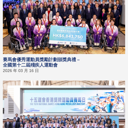
賽馬會優秀運動員獎勵計劃頒獎典禮 –
全國第十二屆殘疾人運動會
2026 年 03 月 16 日