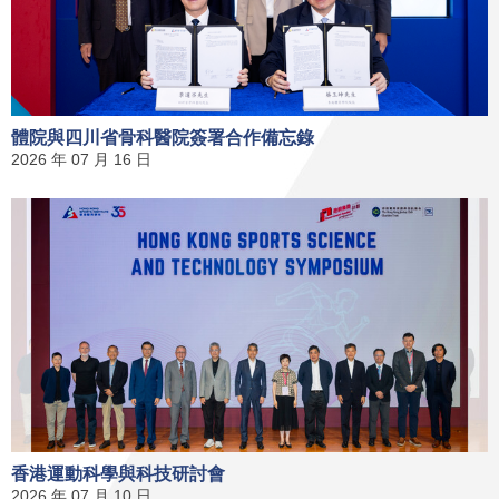
體院與四川省骨科醫院簽署合作備忘錄
2026 年 07 月 16 日
香港運動科學與科技研討會
2026 年 07 月 10 日