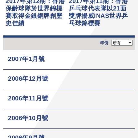
2017年第12期：香港
2017年第11期：香港
保齡球隊於世界錦標
乒乓球代表隊以21面
賽取得金銀銅牌創歷
獎牌揚威INAS世界乒
史佳績
乓球錦標賽
年份
2007年1月號
2006年12月號
2006年11月號
2006年10月號
2006年9月號