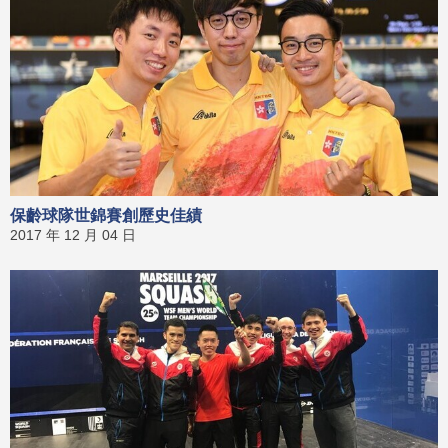
保齡球隊世錦賽創歷史佳績
2017 年 12 月 04 日