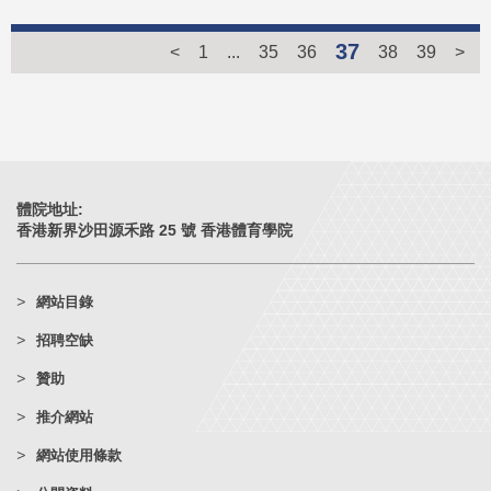
37
<
1
...
35
36
38
39
>
體院地址:
香港新界沙田源禾路 25 號 香港體育學院
網站目錄
招聘空缺
贊助
推介網站
網站使用條款