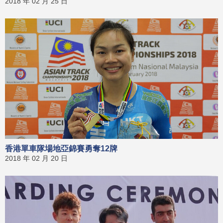
2018 年 02 月 25 日
香港單車隊場地亞錦賽勇奪12牌
2018 年 02 月 20 日